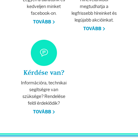
kedveljen minket
megtudhatja a
facebook-on.
legfrissebb híreinket és
legújabb akcióinkat.
TOVÁBB
TOVÁBB
Kérdése van?
Információra, technikai
segítségre van
szüksége? Rendelése
felől érdeklődik?
TOVÁBB