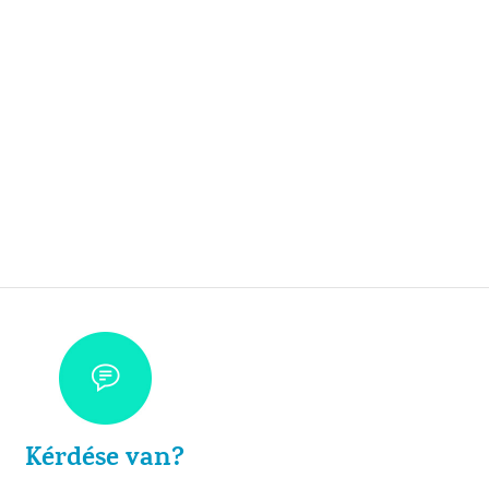
Kérdése van?