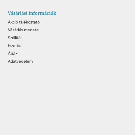
Vásárlási információk
Akció tájékoztató
Vásárlás menete
Szállítás
Fizetés
ÁSZF
Adatvédelem