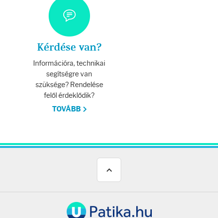
Kérdése van?
Információra, technikai
segítségre van
szüksége? Rendelése
felől érdeklődik?
TOVÁBB