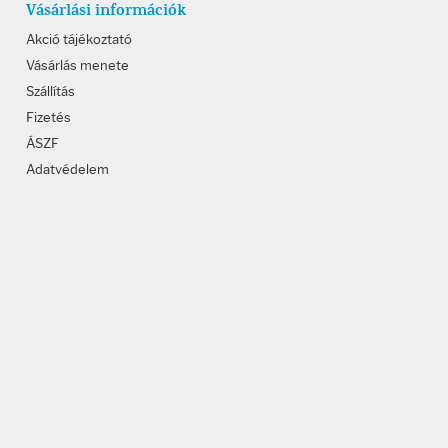
Vásárlási információk
Akció tájékoztató
Vásárlás menete
Szállítás
Fizetés
ÁSZF
Adatvédelem