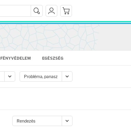
FÉNYVÉDELEM
EGÉSZSÉG