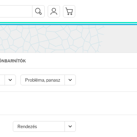
ÖNBARNÍTÓK