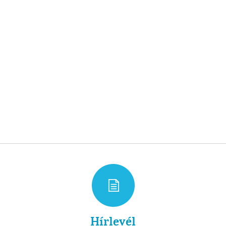
Hírlevél