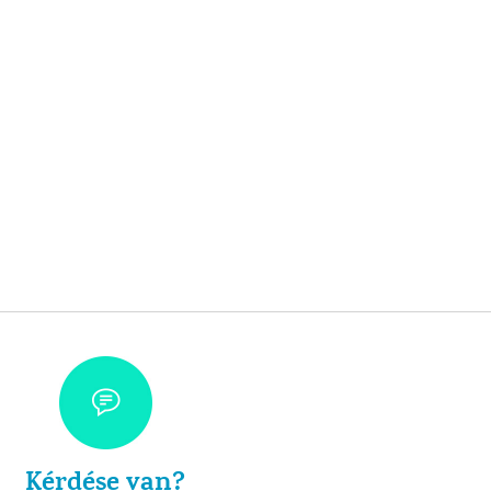
Kérdése van?