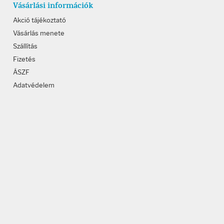
Vásárlási információk
Akció tájékoztató
Vásárlás menete
Szállítás
Fizetés
ÁSZF
Adatvédelem