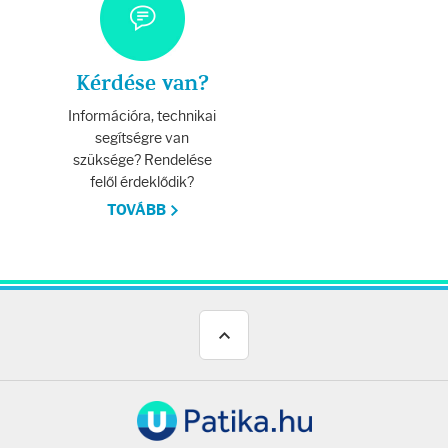
Kérdése van?
Információra, technikai
segítségre van
szüksége? Rendelése
felől érdeklődik?
TOVÁBB