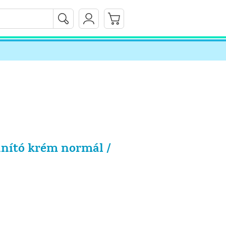
anító krém normál /