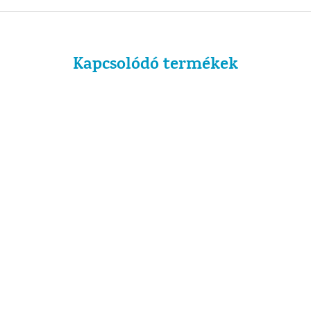
Kapcsolódó termékek