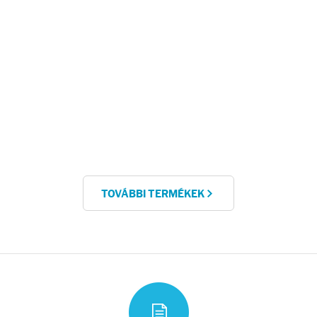
TOVÁBBI TERMÉKEK