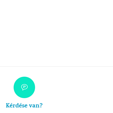
Kérdése van?