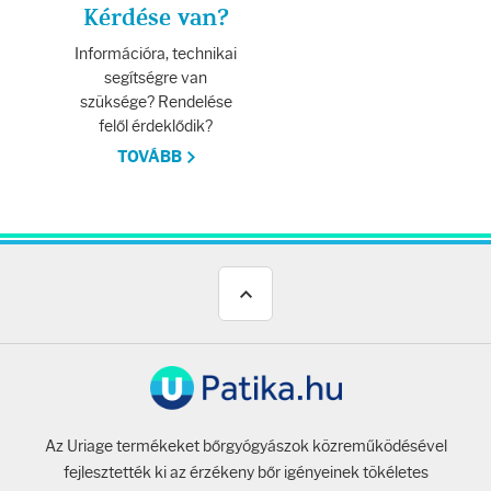
Kérdése van?
Információra, technikai
segítségre van
szüksége? Rendelése
felől érdeklődik?
TOVÁBB
Az Uriage termékeket bőrgyógyászok közreműködésével
fejlesztették ki az érzékeny bőr igényeinek tökéletes