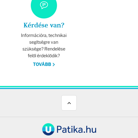
Kérdése van?
Információra, technikai
segítségre van
szüksége? Rendelése
felől érdeklődik?
TOVÁBB