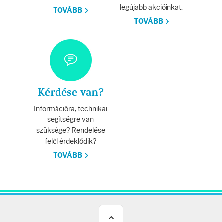
legújabb akcióinkat.
TOVÁBB
TOVÁBB
Kérdése van?
Információra, technikai
segítségre van
szüksége? Rendelése
felől érdeklődik?
TOVÁBB